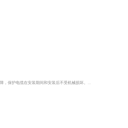
，保护电缆在安装期间和安装后不受机械损坏。...