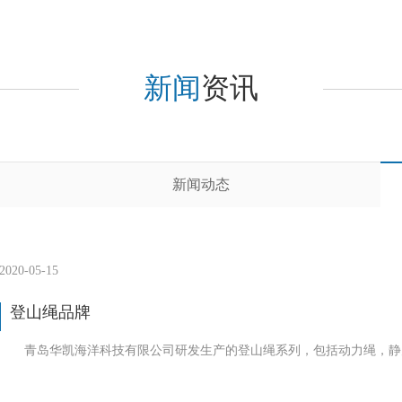
新闻
资讯
新闻动态
2020-05-15
登山绳品牌
青岛华凯海洋科技有限公司研发生产的登山绳系列，包括动力绳，静力