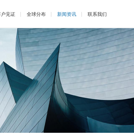
客户见证
全球分布
新闻资讯
联系我们