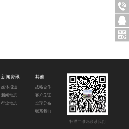
新闻资讯
其他
媒体报道
战略合作
新闻动态
客户见证
行业动态
全球分布
联系我们
扫描二维码联系我们