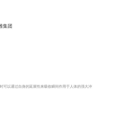
雅集团
时可以通过自身的延展性来吸收瞬间作用于人体的强大冲