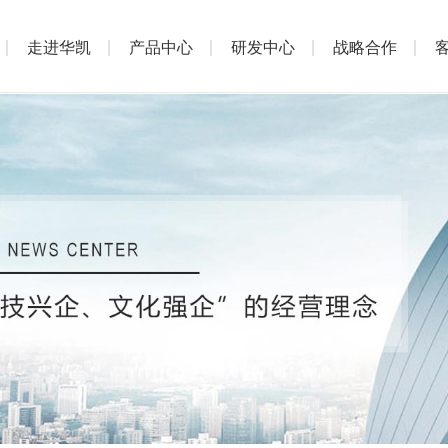
走进华凯
产品中心
研发中心
战略合作