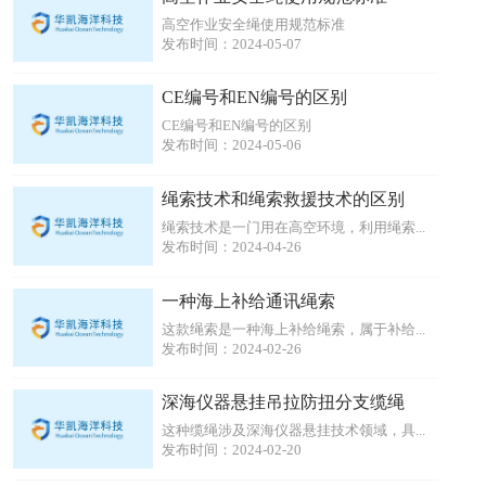
高空作业安全绳使用规范标准
发布时间：2024-05-07
CE编号和EN编号的区别
CE编号和EN编号的区别
发布时间：2024-05-06
绳索技术和绳索救援技术的区别
绳索技术是一门用在高空环境，利用绳索...
发布时间：2024-04-26
一种海上补给通讯绳索
这款绳索是一种海上补给绳索，属于补给...
发布时间：2024-02-26
深海仪器悬挂吊拉防扭分支缆绳
这种缆绳涉及深海仪器悬挂技术领域，具...
发布时间：2024-02-20