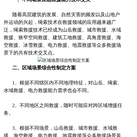
随着高层建筑的发展、自然灾害的频发以及山地户
外运动的兴起，绳索技术在救援领域的应用越来越广
泛，绳索救援技术已经成为山岳救援、城市救援、水域
救援、狭窄空间救援、建筑工地救援、高角度救援、海
空救援、冰雪救援、电力救援、地震救援等众多救援场
景下的共有技术交叉点。
二、区域场景综合性制定方案
1、根据不同辖区内不同地理特征，对山岳、绳索、
水域救援、电力救援能力需求也会不同。
2、不同地区之间救援，随时可能应对跨区域增援任
务。
3、根据不同场景，山岳救援、城市救援、水域救
援、海空救援、电力救援、地震救援等众多救援场景装