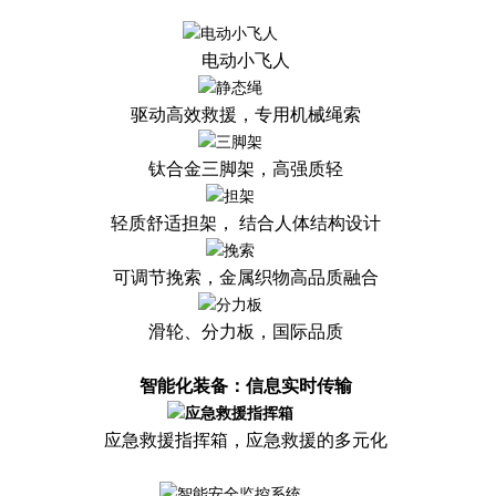
电动小飞人
驱动高效救援，专用机械绳索
钛合金三脚架，高强质轻
轻质舒适担架， 结合人体结构设计
可调节挽索，金属织物高品质融合
滑轮、分力板，国际品质
智能化装备：信息实时传输
应急救援指挥箱，应急救援的多元化