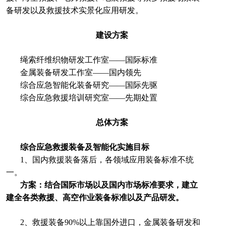
备研发以及救援技术实景化应用研发。
建设方案
绳索纤维织物研发工作室——国际标准
金属装备研发工作室——国内领先
综合应急智能化装备研究——国际先驱
综合应急救援培训研究室——先期处置
总体方案
综合应急救援装备及智能化实施目标
1、国内救援装备落后，各领域应用装备标准不统
一。
方案：结合国际市场以及国内市场标准要求，建立
建全各类救援、高空作业装备标准以及产品研发。
2、救援装备90%以上靠国外进口，金属装备研发和