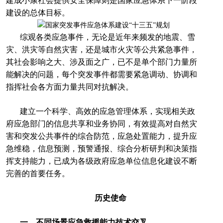
建成小康社会提供安全保障则是国家应急体系下一阶段
建设的总体目标。
综观各类应急事件，无论是近年来频发的地震、雪
灾、洪灾等自然灾害，还是城市火灾等公共紧急事件，
其社会影响之大、涉及面之广，已不是单个部门力量所
能解决的问题，每个突发事件都需要紧急调动、协调和
指挥社会各方面力量共同对抗解决。
建立一个科学、高效的应急管理体系，实现相关政
府应急部门的信息共享和业务协同，有效提高对自然灾
害和突发公共事件的综合防范，应急处置能力，提升应
急维稳，信息预测，预警通报、综合分析研判和决策指
挥支持能力，已成为各级政府应急单位信息化建设不断
完善的首要任务。
历史使命
一、不同场景应急救援能力技术交叉