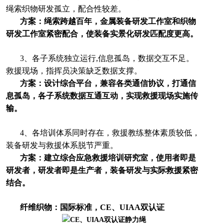
绳索织物研发孤立，配合性较差。
方案：绳索跨越百年，金属装备研发工作室和织物
研发工作室紧密配合，使装备实景化研发匹配度更高。
3、各子系统独立运行,信息孤岛，数据交互不足。
救援现场，指挥员决策缺乏数据支撑。
方案：设计综合平台，兼容各类通信协议，打通信
息孤岛，各子系统数据互通互动，实现救援现场实施传
输。
4、各培训体系同时存在，救援教练整体素质较低，
装备研发与救援体系脱节严重。
方案：建立综合应急救援培训研究室，使用者即是
研发者，研发者即是生产者，装备研发与实际救援紧密
结合。
纤维织物：国际标准，CE、UIAA双认证