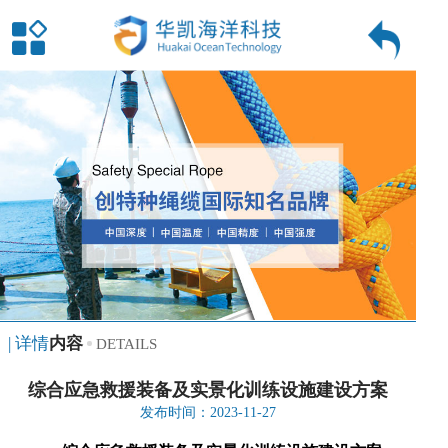
| 详情
内容
DETAILS
综合应急救援装备及实景化训练设施建设方案
发布时间：2023-11-27