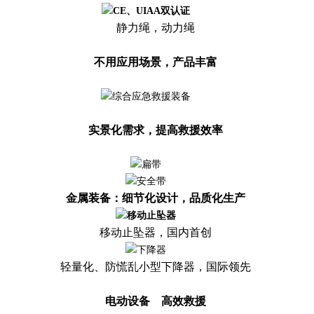
静力绳，动力绳
不用应用场景，产品丰富
实景化需求，提高救援效率
金属装备：细节化设计，品质化生产
移动止坠器，国内首创
轻量化、防慌乱小型下降器，国际领先
电动设备 高效救援