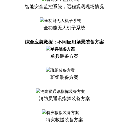
智能安全监控系统，远程观测现场情况
全功能无人机子系统
综合应急救援：不同应用场景装备方案
单兵装备方案
班组装备方案
消防员通讯指挥装备方案
特灾救援装备方案