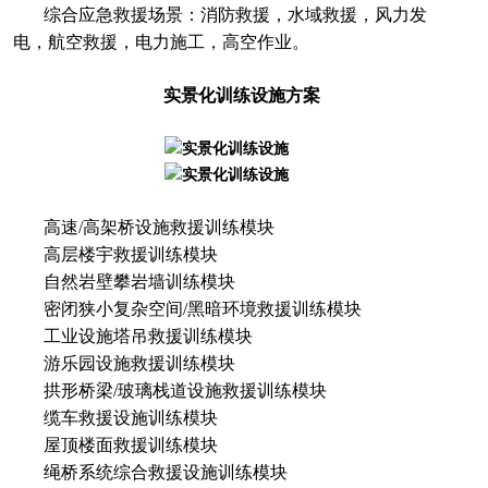
综合应急救援场景：消防救援，水域救援，风力发
电，航空救援，电力施工，高空作业。
实景化训练设施方案
高速/高架桥设施救援训练模块
高层楼宇救援训练模块
自然岩壁攀岩墙训练模块
密闭狭小复杂空间/黑暗环境救援训练模块
工业设施塔吊救援训练模块
游乐园设施救援训练模块
拱形桥梁/玻璃栈道设施救援训练模块
缆车救援设施训练模块
屋顶楼面救援训练模块
绳桥系统综合救援设施训练模块