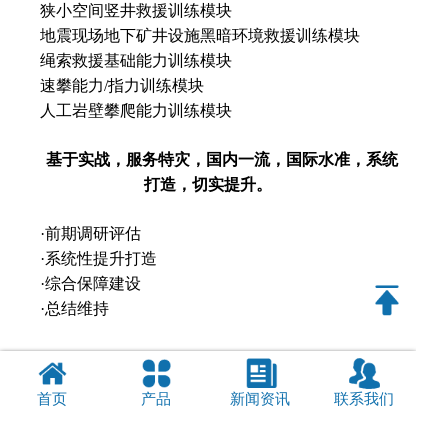
狭小空间竖井救援训练模块
地震现场地下矿井设施黑暗环境救援训练模块
绳索救援基础能力训练模块
速攀能力/指力训练模块
人工岩壁攀爬能力训练模块
基于实战，服务特灾，国内一流，国际水准，系统
打造，切实提升。
·前期调研评估
·系统性提升打造
·综合保障建设
·总结维持
首页
产品
新闻资讯
联系我们