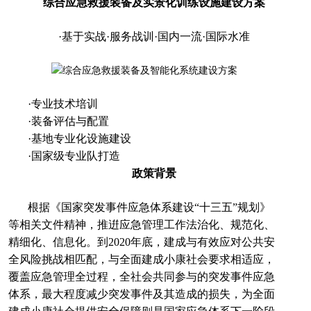
综合应急救援装备及实景化训练设施建设方案
·基于实战·服务战训·国内一流·国际水准
·专业技术培训
·装备评估与配置
·基地专业化设施建设
·国家级专业队打造
政策背景
根据《国家突发事件应急体系建设“十三五”规划》
等相关文件精神，推逬应急管理工作法治化、规范化、
精细化、信息化。到2020年底，建成与有效应对公共安
全风险挑战相匹配，与全面建成小康社会要求相适应，
覆盖应急管理全过程，全社会共同参与的突发事件应急
体系，最大程度减少突发事件及其造成的损失，为全面