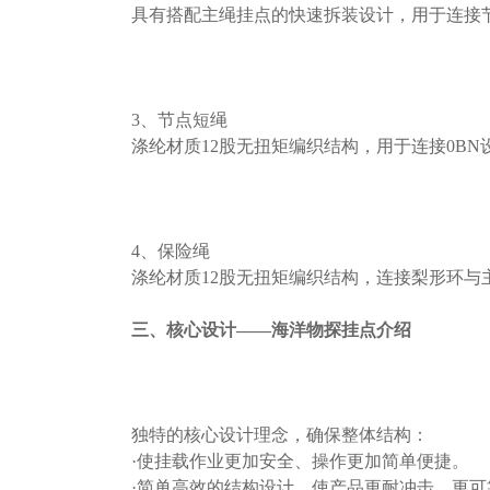
具有搭配主绳挂点的快速拆装设计，用于连接
3、节点短绳
涤纶材质12股无扭矩编织结构，用于连接0BN
4、保险绳
涤纶材质12股无扭矩编织结构，连接梨形环
三、核心设计——海洋物探挂点介绍
独特的核心设计理念，确保整体结构：
·使挂载作业更加安全、操作更加简单便捷。
·简单高效的结构设计，使产品更耐冲击、更可