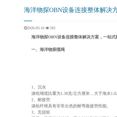
海洋物探OBN设备连接整体解决
2026-03-16
561
海洋物探OBN设备连接整体解决方案，一站
一、海洋物探缆绳
1、沉水
涤纶绳缆比重为1.38克/立方厘米，大于海水1.
2、耐疲劳
涤纶纤维具有非常出色的耐弯曲疲劳性能。
3、无扭矩