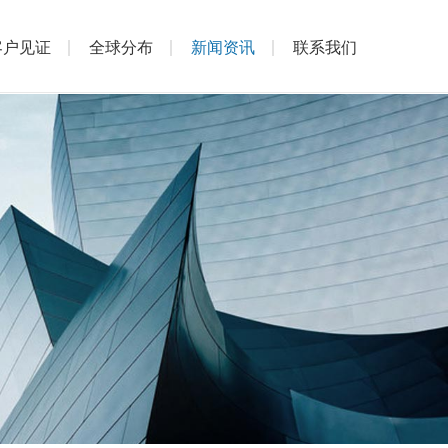
客户见证
全球分布
新闻资讯
联系我们