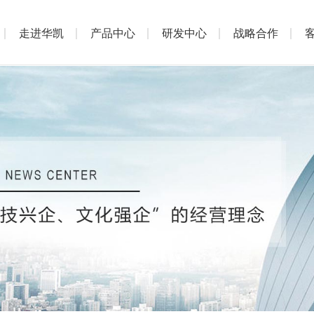
走进华凯
产品中心
研发中心
战略合作