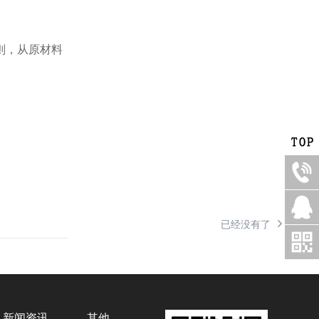
则，从原材料
已经没有了
新闻资讯
其他