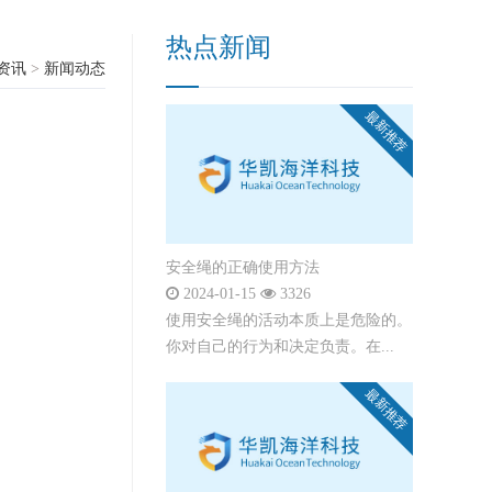
热点新闻
资讯
>
新闻动态
最新推荐
安全绳的正确使用方法
2024-01-15
3326
使用安全绳的活动本质上是危险的。
你对自己的行为和决定负责。在...
最新推荐