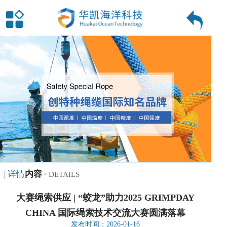
| 详情
内容
DETAILS
大赛绳索供应 | “蛟龙”助力2025 GRIMPDAY
CHINA 国际绳索技术交流大赛圆满落幕
发布时间：2026-01-16