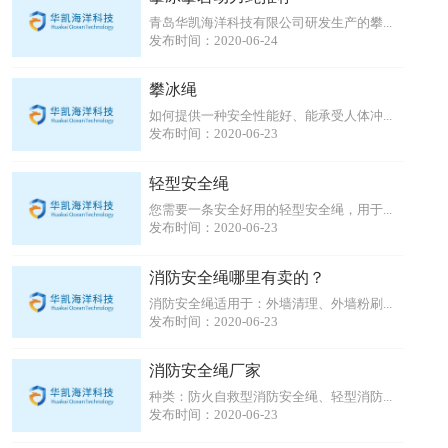
青岛华凯海洋科技有限公司研发生产的攀...
发布时间：2020-06-24
攀冰绳
如何提供一种安全性能好、能承受人体冲...
发布时间：2020-06-23
轻型安全绳
您需要一条安全好用的轻型安全绳，用于...
发布时间：2020-06-23
消防安全绳哪里有卖的？
消防安全绳适用于：外墙清理、外墙粉刷...
发布时间：2020-06-23
消防安全绳厂家
种类：防火自救型消防安全绳、轻型消防...
发布时间：2020-06-23