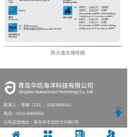
防火逃生绳性能
联系人：
李璐（TEL：18363969016）
电话：
0532-84866058
公司总部地址：青岛市市北区大沙路2号
公司工业园地址：青岛市城阳区双元路182号-1