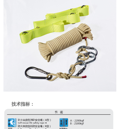
技术指标：