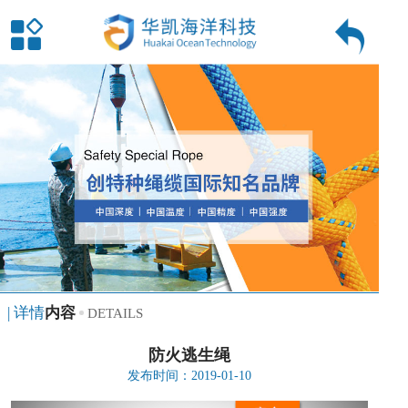
| 详情
内容
DETAILS
防火逃生绳
发布时间：2019-01-10