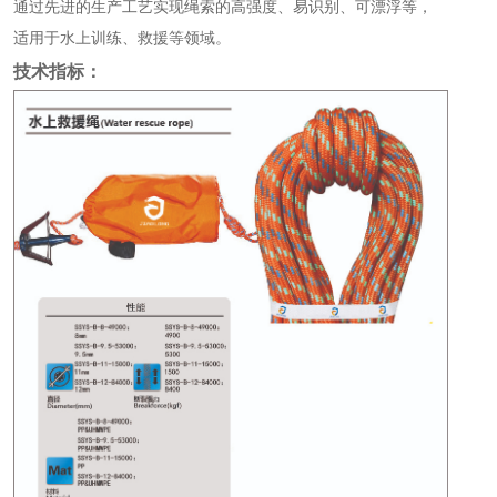
通过先进的生产工艺实现绳索的高强度、易识别、可漂浮等，
适用于水上训练、救援等领域。
技术指标：