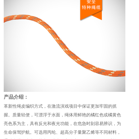
产品介绍：
革新性绳皮编织方式，在激流演戏项目中保证更加牢固的抓
握。质量轻便，可漂浮于水面，绳体用鲜艳的橘红色或橘黄色
亮色系为主，具有反光和夜光功能，在危急时刻容易辨识，为
生命保驾护航。可选用丙纶、超高分子量聚乙烯等不同材料，