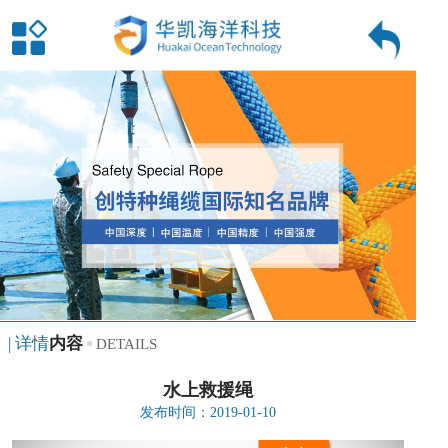
| 详情
内容
DETAILS
水上救援绳
发布时间：2019-01-10