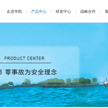
走进华凯
产品中心
研发中心
战略合作