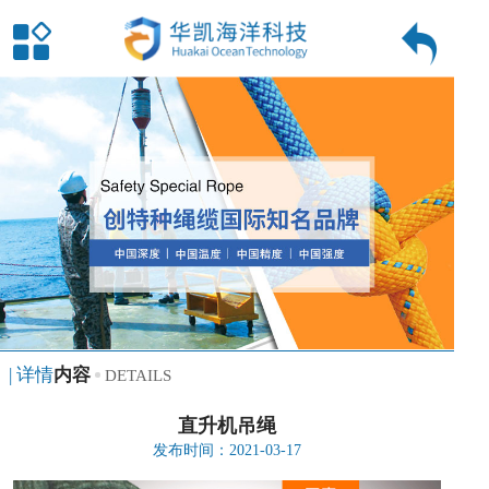
| 详情
内容
DETAILS
直升机吊绳
发布时间：2021-03-17