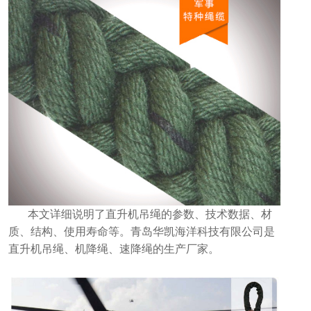
本文详细说明了直升机吊绳的参数、技术数据、材
质、结构、使用寿命等。青岛华凯海洋科技有限公司是
直升机吊绳、机降绳、速降绳的生产厂家。