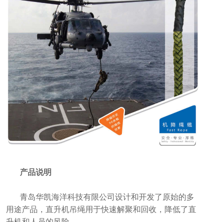
产品说明
青岛华凯海洋科技有限公司设计和开发了原始的多
用途产品，直升机吊绳用于快速解聚和回收，降低了直
升机和人员的风险。