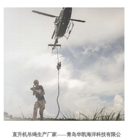
直升机吊绳生产厂家——青岛华凯海洋科技有限公