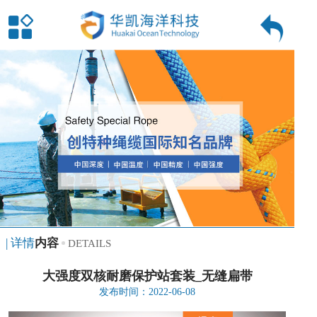
| 详情
内容
DETAILS
大强度双核耐磨保护站套装_无缝扁带
发布时间：2022-06-08