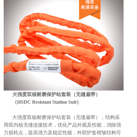
大强度双核耐磨保护站套装（无缝扁带）
（HSDC Resistant Station Suit）
大强度双核耐磨保护站套装（无缝扁带），结构采
用双内核无缝连接技术，优化产品外观及性能，消除强
力损耗点，提高强力及稳定性能，外部护套褶皱结构可