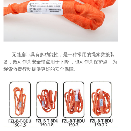
无缝扁带具有多功能性，是一种常用的绳索救援装
备，既可作为安全锚点用于下降 ，也可作为保护点，为
绳索救援行动提供更好的安全保障。