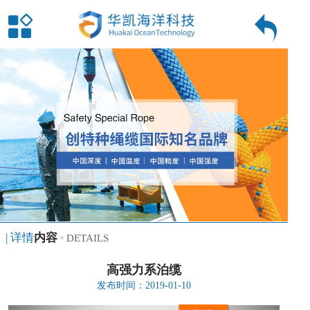
| 详情
内容
DETAILS
高强力系泊缆
发布时间：2019-01-10