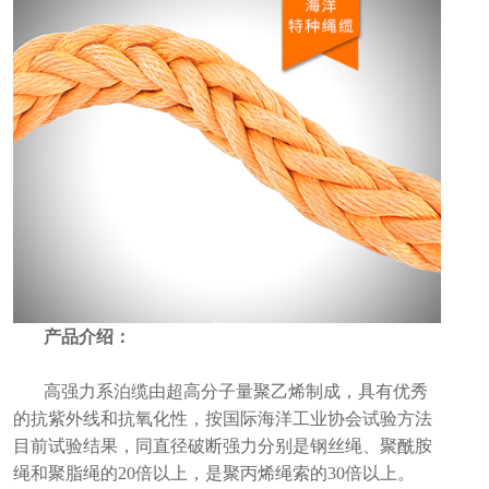
产品介绍：
高强力系泊缆由超高分子量聚乙烯制成，具有优秀
的抗紫外线和抗氧化性，按国际海洋工业协会试验方法
目前试验结果，同直径破断强力分别是钢丝绳、聚酰胺
绳和聚脂绳的20倍以上，是聚丙烯绳索的30倍以上。