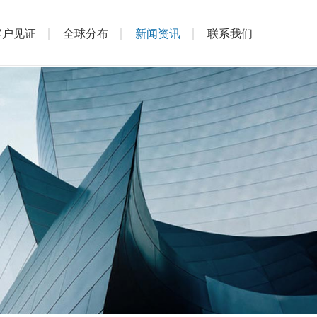
客户见证
全球分布
新闻资讯
联系我们