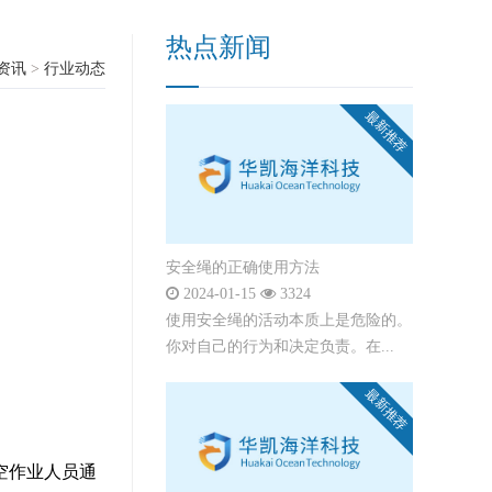
热点新闻
资讯
>
行业动态
最新推荐
安全绳的正确使用方法
2024-01-15
3324
使用安全绳的活动本质上是危险的。
你对自己的行为和决定负责。在...
最新推荐
空作业人员通