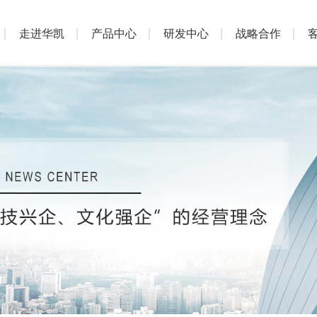
走进华凯
产品中心
研发中心
战略合作