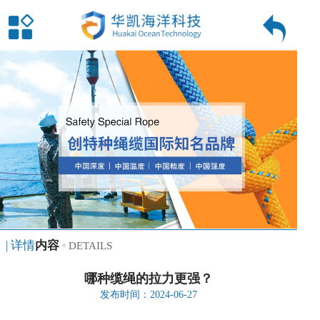
| 详情
内容
DETAILS
哪种缆绳的拉力更强？
发布时间：2024-06-27