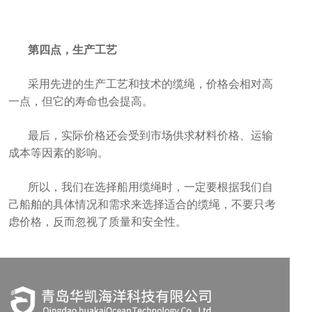
第四点，生产工艺
采用先进的生产工艺和技术的缆绳，价格会相对高
一点，但它的寿命也会提高。
最后，实际价格还会受到市场供求材料价格、运输
成本等因素的影响。
所以，我们在选择船用缆绳时，一定要根据我们自
己船舶的具体情况和需求来选择适合的缆绳，不要只考
虑价格，反而忽视了质量和安全性。