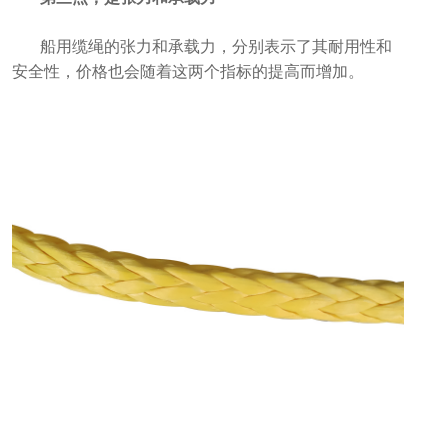
船用缆绳的张力和承载力，分别表示了其耐用性和
安全性，价格也会随着这两个指标的提高而增加。