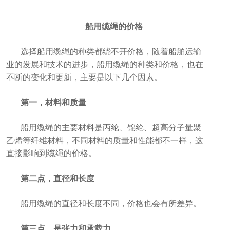
船用缆绳的价格
选择船用缆绳的种类都绕不开价格，随着船舶运输
业的发展和技术的进步，船用缆绳的种类和价格，也在
不断的变化和更新，主要是以下几个因素。
第一，材料和质量
船用缆绳的主要材料是丙纶、锦纶、超高分子量聚
乙烯等纤维材料，不同材料的质量和性能都不一样，这
直接影响到缆绳的价格。
第二点，直径和长度
船用缆绳的直径和长度不同，价格也会有所差异。
第三点，是张力和承载力