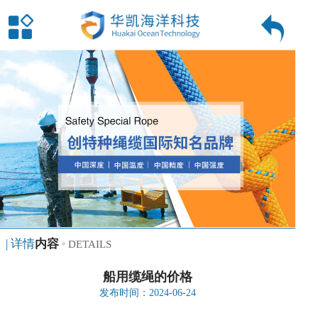
| 详情
内容
DETAILS
船用缆绳的价格
发布时间：2024-06-24