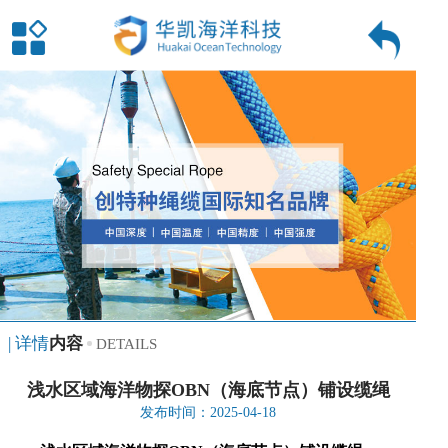
| 详情
内容
DETAILS
浅水区域海洋物探OBN（海底节点）铺设缆绳
发布时间：2025-04-18