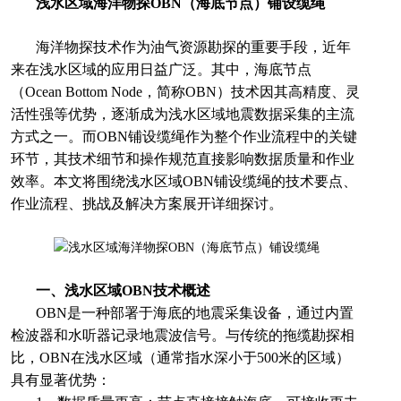
浅水区域海洋物探OBN（海底节点）铺设缆绳
海洋物探技术作为油气资源勘探的重要手段，近年
来在浅水区域的应用日益广泛。其中，海底节点
（Ocean Bottom Node，简称OBN）技术因其高精度、灵
活性强等优势，逐渐成为浅水区域地震数据采集的主流
方式之一。而OBN铺设缆绳作为整个作业流程中的关键
环节，其技术细节和操作规范直接影响数据质量和作业
效率。本文将围绕浅水区域OBN铺设缆绳的技术要点、
作业流程、挑战及解决方案展开详细探讨。
一、浅水区域OBN技术概述
OBN是一种部署于海底的地震采集设备，通过内置
检波器和水听器记录地震波信号。与传统的拖缆勘探相
比，OBN在浅水区域（通常指水深小于500米的区域）
具有显著优势：