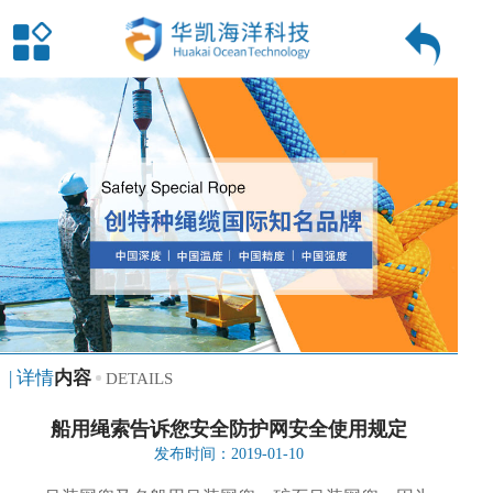
| 详情
内容
DETAILS
船用绳索告诉您安全防护网安全使用规定
发布时间：2019-01-10