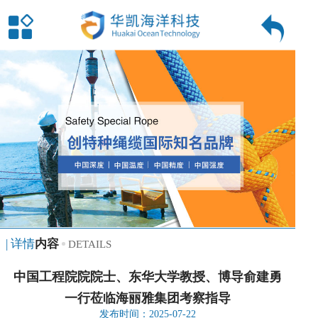
| 详情
内容
DETAILS
中国工程院院院士、东华大学教授、博导俞建勇
一行莅临海丽雅集团考察指导
发布时间：2025-07-22