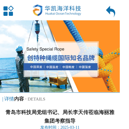
| 详情
内容
DETAILS
青岛市科技局党组书记、局长李天传莅临海丽雅
集团考察指导
发布时间：2025-03-11