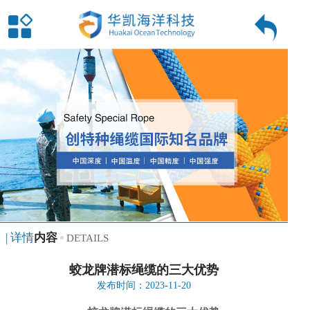
| 详情
内容
DETAILS
蛟龙牌潜标绳缆的三大优势
发布时间：2023-11-20