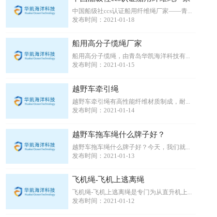
中国船级社ccs认证船用纤维绳厂家——青...
发布时间：2021-01-18
船用高分子缆绳厂家
船用高分子缆绳，由青岛华凯海洋科技有...
发布时间：2021-01-15
越野车牵引绳
越野车牵引绳有高性能纤维材质制成，耐...
发布时间：2021-01-14
越野车拖车绳什么牌子好？
越野车拖车绳什么牌子好？今天，我们就...
发布时间：2021-01-13
飞机绳-飞机上逃离绳
飞机绳-飞机上逃离绳是专门为从直升机上...
发布时间：2021-01-12